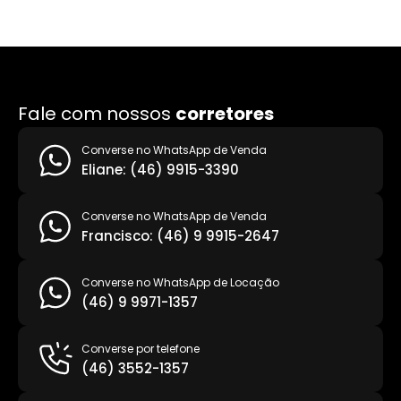
Fale com nossos
corretores
Converse no WhatsApp de Venda
Eliane: (46) 9915-3390
Converse no WhatsApp de Venda
Francisco: (46) 9 9915-2647
Converse no WhatsApp de Locação
(46) 9 9971-1357
Converse por telefone
(46) 3552-1357