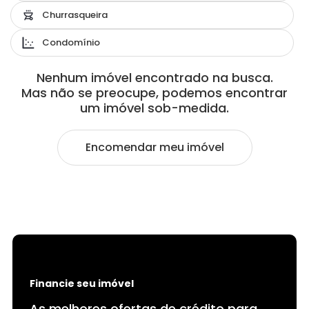
Churrasqueira
Condomínio
Nenhum imóvel encontrado na busca.
Mas não se preocupe, podemos encontrar
um imóvel sob-medida.
Encomendar meu imóvel
Financie seu imóvel
As melhores ofertas de crédito para