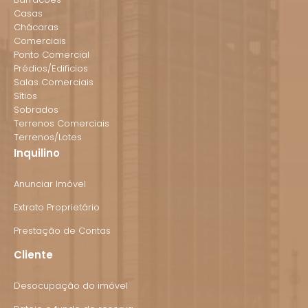
Casas
Chácaras
Comerciais
Ponto Comercial
Prédios/Edifícios
Salas Comerciais
Sítios
Sobrados
Terrenos Comerciais
Terrenos/Lotes
Inquilino
Anunciar Imóvel
Extrato Proprietário
Prestação de Contas
Cliente
Desocupação do imóvel