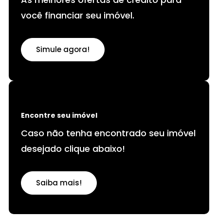
você financiar seu imóvel.
Simule agora!
Encontre seu imóvel
Caso não tenha encontrado seu imóvel
desejado clique abaixo!
Saiba mais!