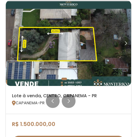
Lote à venda, CENTRO, CAPANEMA - PR
CAPANEMA-PR

R$ 1.500.000,00