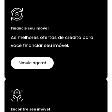
Financie seu imóvel
As melhores ofertas de crédito para
você financiar seu imóvel.
Simule agora!
Encontre seu imóvel