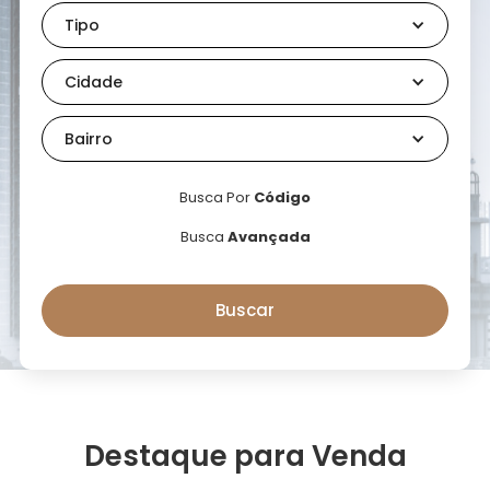
Tipo
Cidade
Bairro
Busca Por
Código
Busca
Avançada
Destaque para Venda