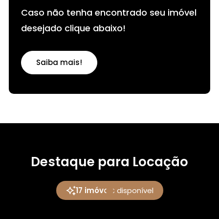
Caso não tenha encontrado seu imóvel
desejado clique abaixo!
Saiba mais!
Destaque para Locação
17 imóveis
disponível