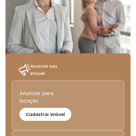
Anuncie seu
imóvel
Anunciar para
locação
Cadastrar imóvel