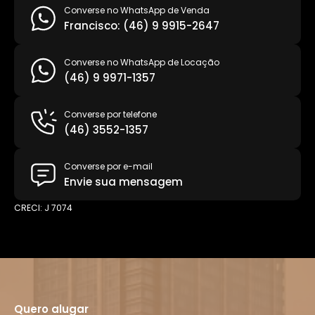
Converse no WhatsApp de Venda
Francisco: (46) 9 9915-2647
Converse no WhatsApp de Locação
(46) 9 9971-1357
Converse por telefone
(46) 3552-1357
Converse por e-mail
Envie sua mensagem
CRECI: J 7074
Quero alugar